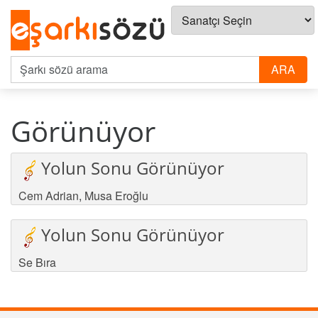
Görünüyor
Yolun Sonu Görünüyor
Cem Adrian
,
Musa Eroğlu
Yolun Sonu Görünüyor
Se Bıra