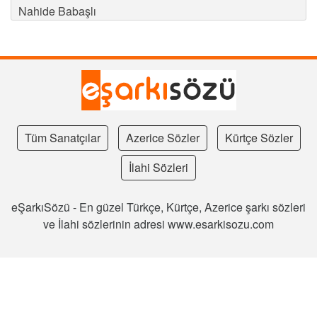
Nahide Babaşlı
Tüm Sanatçılar
Azerice Sözler
Kürtçe Sözler
İlahi Sözleri
eŞarkıSözü - En güzel Türkçe, Kürtçe, Azerice şarkı sözleri
ve İlahi sözlerinin adresi www.esarkisozu.com