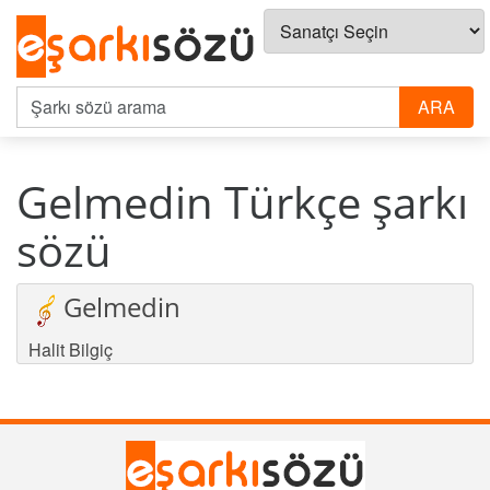
Gelmedin Türkçe şarkı
sözü
Gelmedin
Halit Bilgiç