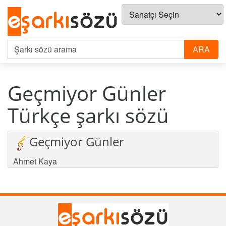
Geçmiyor Günler
Türkçe şarkı sözü
Geçmiyor Günler
Ahmet Kaya