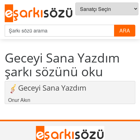
Geceyi Sana Yazdım
şarkı sözünü oku
Geceyi Sana Yazdım
Onur Akın