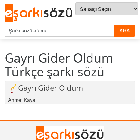
Gayrı Gider Oldum
Türkçe şarkı sözü
Gayrı Gider Oldum
Ahmet Kaya