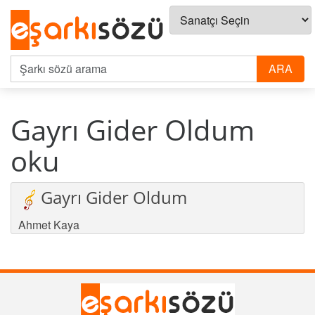
Gayrı Gider Oldum
oku
Gayrı Gider Oldum
Ahmet Kaya