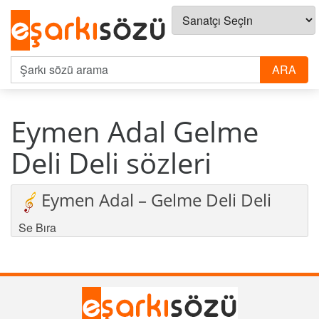
Eymen Adal Gelme
Deli Deli sözleri
Eymen Adal – Gelme Deli Deli
Se Bıra