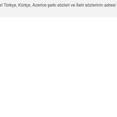
l Türkçe, Kürtçe, Azerice şarkı sözleri ve İlahi sözlerinin adre