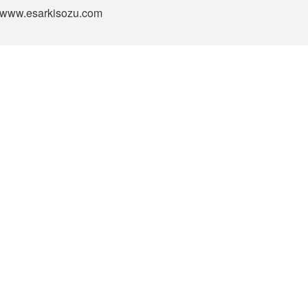
si www.esarkisozu.com