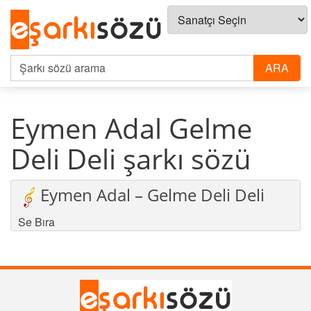
Eymen Adal Gelme
Deli Deli şarkı sözü
Eymen Adal – Gelme Deli Deli
Se Bıra