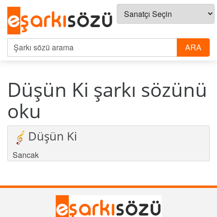
Düşün Ki şarkı sözünü
oku
Düşün Ki
Sancak