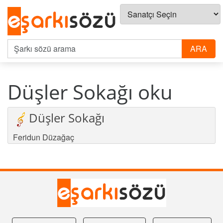
Düşler Sokağı oku
Düşler Sokağı
Feridun Düzağaç