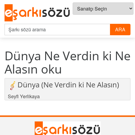
Dünya Ne Verdin ki Ne
Alasın oku
Dünya (Ne Verdin ki Ne Alasın)
Seyfi Yerlikaya