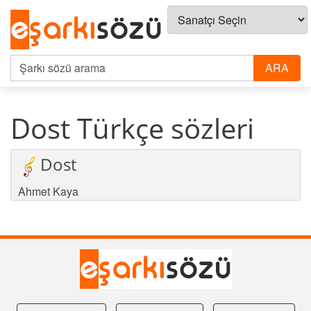
Dost Türkçe sözleri
Dost
Ahmet Kaya