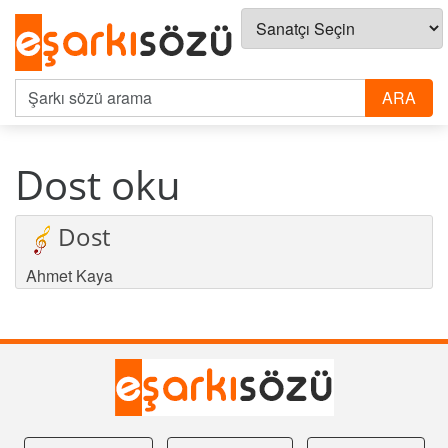
Dost oku
Dost
Ahmet Kaya