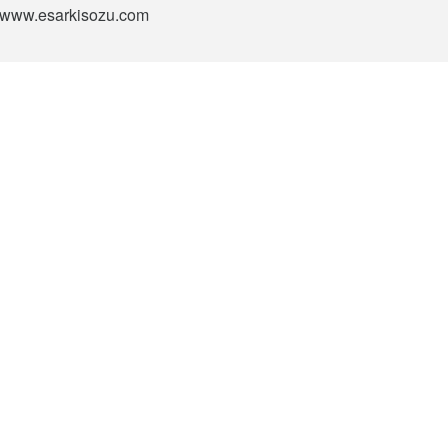
si www.esarkisozu.com