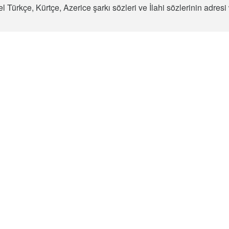
l Türkçe, Kürtçe, Azerice şarkı sözleri ve İlahi sözlerinin adre