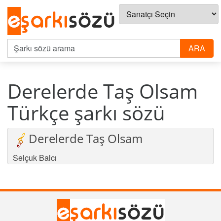
Derelerde Taş Olsam
Türkçe şarkı sözü
Derelerde Taş Olsam
Selçuk Balcı