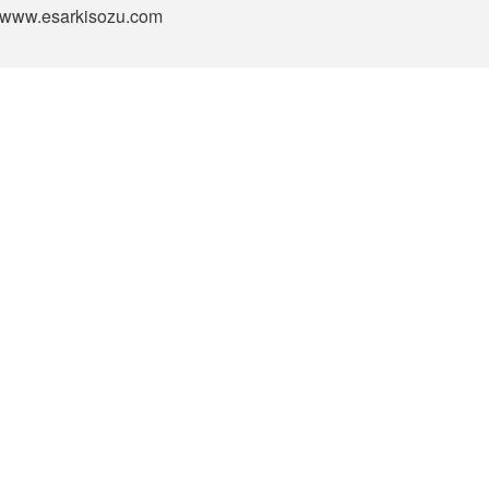
si www.esarkisozu.com