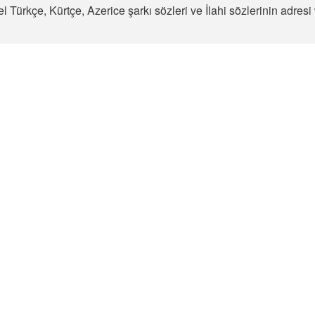
l Türkçe, Kürtçe, Azerice şarkı sözleri ve İlahi sözlerinin adre