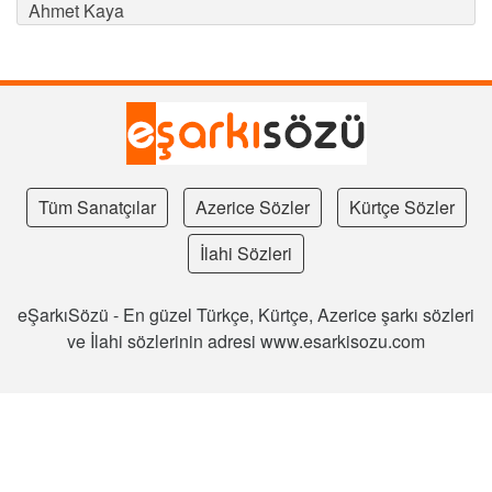
Ahmet Kaya
Tüm Sanatçılar
Azerice Sözler
Kürtçe Sözler
İlahi Sözleri
eŞarkıSözü - En güzel Türkçe, Kürtçe, Azerice şarkı sözleri
ve İlahi sözlerinin adresi www.esarkisozu.com