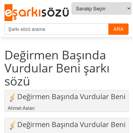
Değirmen Başında
Vurdular Beni şarkı
sözü
Değirmen Başında Vurdular Beni
Ahmet Aslan
Değirmen Başında Vurdular Beni