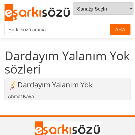
Dardayım Yalanım Yok
sözleri
Dardayım Yalanım Yok
Ahmet Kaya