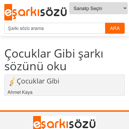
Çocuklar Gibi şarkı
sözünü oku
Çocuklar Gibi
Ahmet Kaya