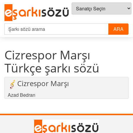
Cizrespor Marşı
Türkçe şarkı sözü
Cizrespor Marşı
Azad Bedran