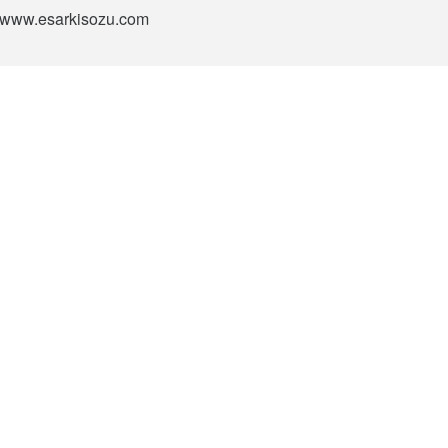
si www.esarkisozu.com