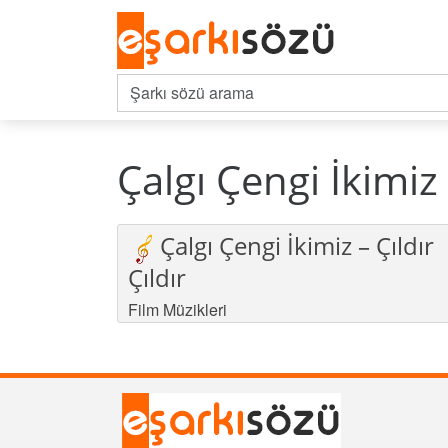
Çalgı Çengi İkimiz 
Çalgı Çengi İkimiz – Çıldır
Çıldır
Film Müzikleri