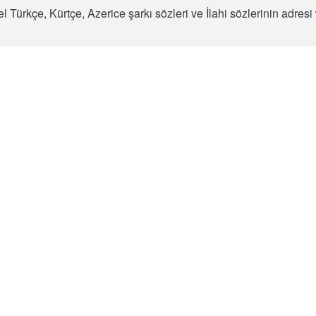
l Türkçe, Kürtçe, Azerice şarkı sözleri ve İlahi sözlerinin adre