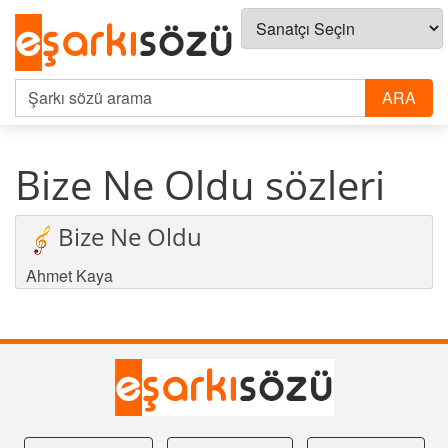
Bize Ne Oldu sözleri
Bize Ne Oldu
Ahmet Kaya