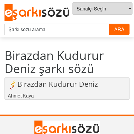
Birazdan Kudurur
Deniz şarkı sözü
Birazdan Kudurur Deniz
Ahmet Kaya