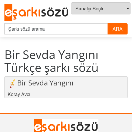
Bir Sevda Yangını
Türkçe şarkı sözü
Bir Sevda Yangını
Koray Avcı