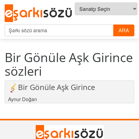
Bir Gönüle Aşk Girince
sözleri
Bir Gönüle Aşk Girince
Aynur Doğan