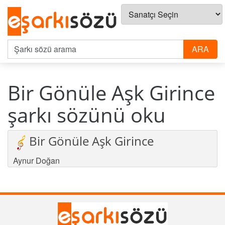
Bir Gönüle Aşk Girince
şarkı sözünü oku
Bir Gönüle Aşk Girince
Aynur Doğan