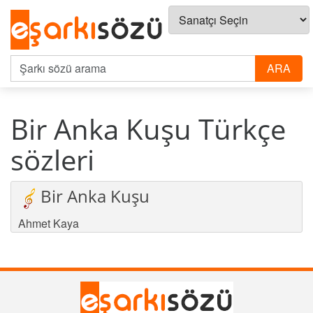
Bir Anka Kuşu Türkçe
sözleri
Bir Anka Kuşu
Ahmet Kaya