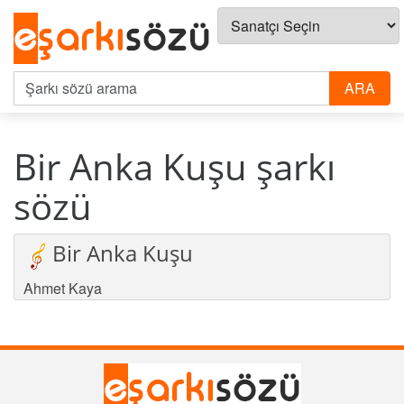
Bir Anka Kuşu şarkı
sözü
Bir Anka Kuşu
Ahmet Kaya