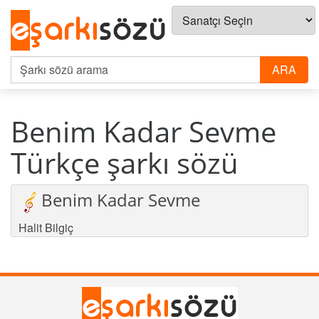
Benim Kadar Sevme
Türkçe şarkı sözü
Benim Kadar Sevme
Halit Bilgiç