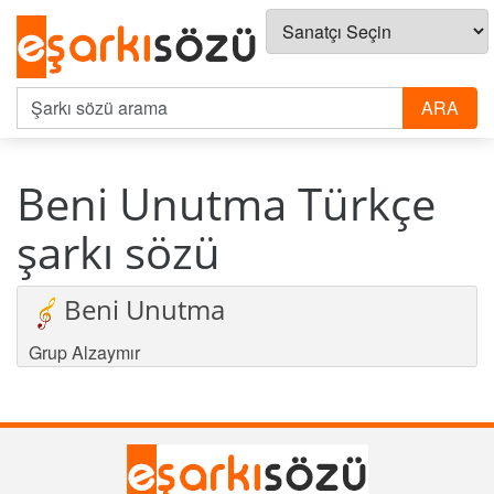
Beni Unutma Türkçe
şarkı sözü
Beni Unutma
Grup Alzaymır