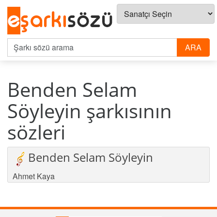
Benden Selam
Söyleyin şarkısının
sözleri
Benden Selam Söyleyin
Ahmet Kaya