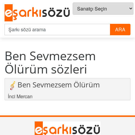
Ben Sevmezsem
Ölürüm sözleri
Ben Sevmezsem Ölürüm
İnci Mercan