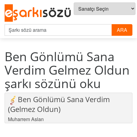
Ben Gönlümü Sana
Verdim Gelmez Oldun
şarkı sözünü oku
Ben Gönlümü Sana Verdim
(Gelmez Oldun)
Muharrem Aslan