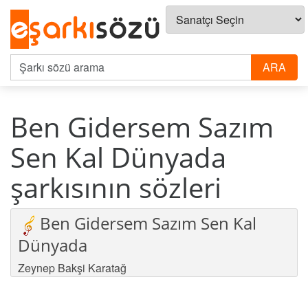
Ben Gidersem Sazım
Sen Kal Dünyada
şarkısının sözleri
Ben Gidersem Sazım Sen Kal
Dünyada
Zeynep Bakşi Karatağ