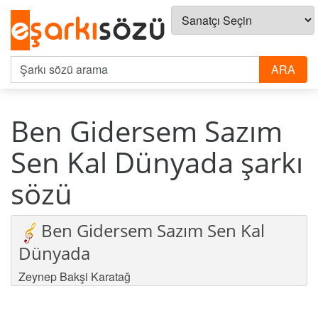
Ben Gidersem Sazım
Sen Kal Dünyada şarkı
sözü
Ben Gidersem Sazım Sen Kal
Dünyada
Zeynep Bakşi Karatağ