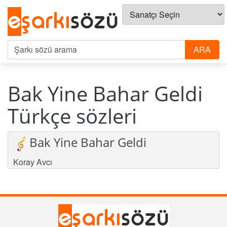
Bak Yine Bahar Geldi
Türkçe sözleri
Bak Yine Bahar Geldi
Koray Avcı