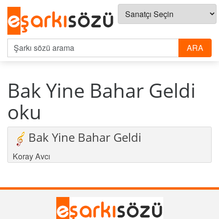
Bak Yine Bahar Geldi
oku
Bak Yine Bahar Geldi
Koray Avcı