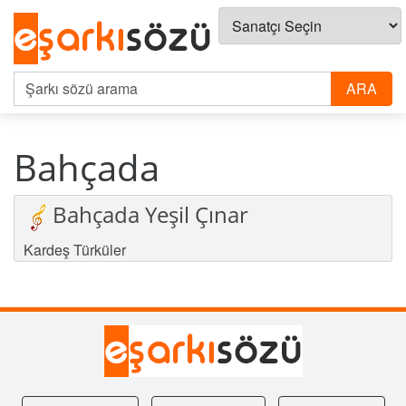
Bahçada
Bahçada Yeşil Çınar
Kardeş Türküler