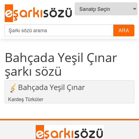
Bahçada Yeşil Çınar
şarkı sözü
Bahçada Yeşil Çınar
Kardeş Türküler