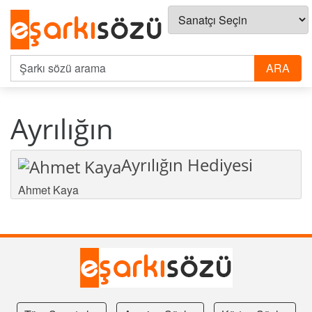
Ayrılığın
Ayrılığın Hediyesi
Ahmet Kaya