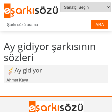
Ay gidiyor şarkısının
sözleri
Ay gidiyor
Ahmet Kaya