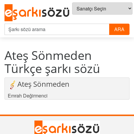
Ateş Sönmeden
Türkçe şarkı sözü
Ateş Sönmeden
Emrah Değirmenci