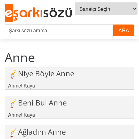
Anne
Niye Böyle Anne
Ahmet Kaya
Beni Bul Anne
Ahmet Kaya
Ağladım Anne