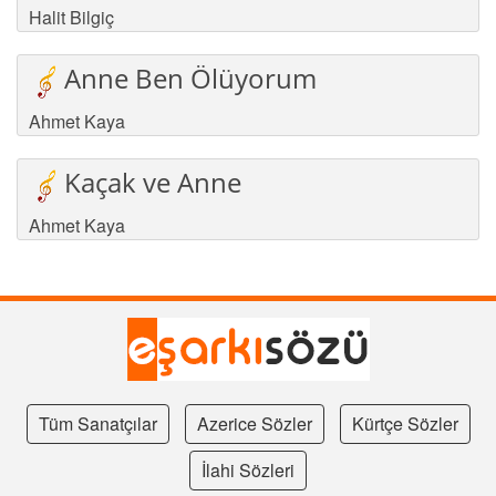
Halit Bilgiç
Anne Ben Ölüyorum
Ahmet Kaya
Kaçak ve Anne
Ahmet Kaya
Tüm Sanatçılar
Azerice Sözler
Kürtçe Sözler
İlahi Sözleri