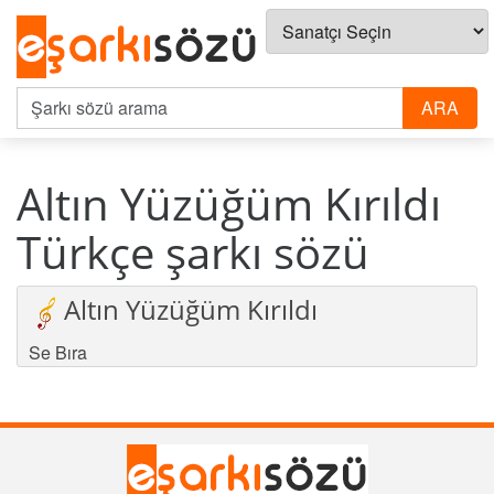
Altın Yüzüğüm Kırıldı
Türkçe şarkı sözü
Altın Yüzüğüm Kırıldı
Se Bıra