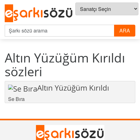
Altın Yüzüğüm Kırıldı
sözleri
Altın Yüzüğüm Kırıldı
Se Bıra