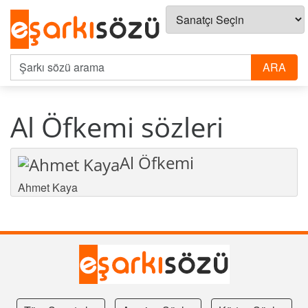
Al Öfkemi sözleri
Al Öfkemi
Ahmet Kaya