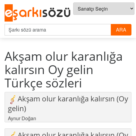
Akşam olur karanlığa
kalırsın Oy gelin
Türkçe sözleri
Akşam olur karanlığa kalırsın (Oy
gelin)
Aynur Doğan
Akşam olur karanlığa kalırsın (Oy