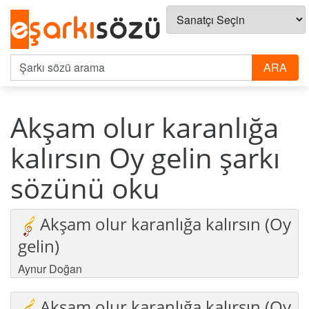
Akşam olur karanlığa
kalırsın Oy gelin şarkı
sözünü oku
Akşam olur karanlığa kalırsın (Oy
gelin)
Aynur Doğan
Akşam olur karanlığa kalırsın (Oy